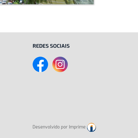
REDES SOCIAIS
Desenvolvido por Imprime