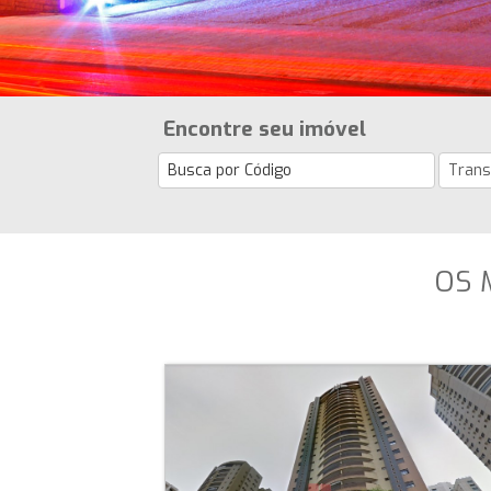
Encontre seu imóvel
OS 