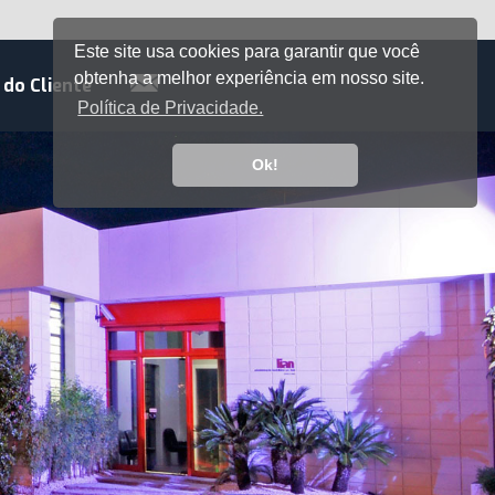
Este site usa cookies para garantir que você
obtenha a melhor experiência em nosso site.
 do Cliente
Política de Privacidade.
Ok!