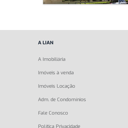
A LIAN
A Imobiliária
Imóveis à venda
Imóveis Locação
Adm. de Condomínios
Fale Conosco
Política Privacidade