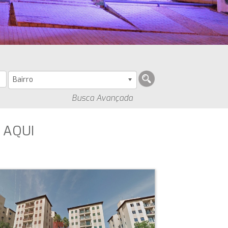
Bairro
Busca Avançada
 AQUI