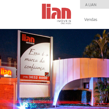
A LIAN
Vendas