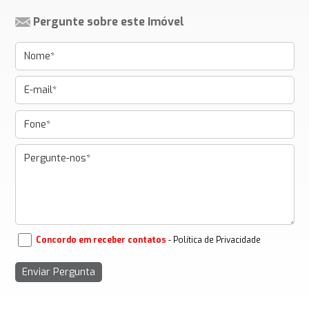
Pergunte sobre este Imóvel
Concordo em receber contatos
- Política de Privacidade