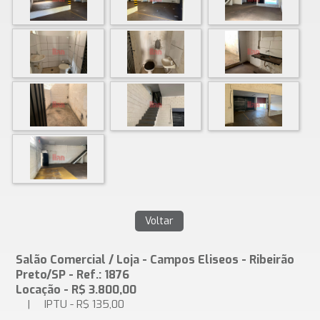
Salão Comercial / Loja - Campos Eliseos - Ribeirão
Preto/SP - Ref.: 1876
Locação - R$ 3.800,00
| IPTU - R$ 135,00