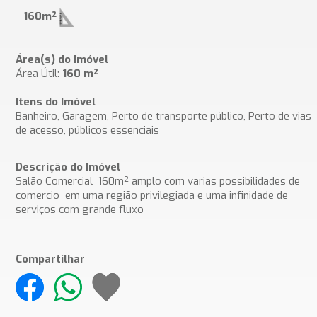
160m²
Área(s) do Imóvel
Área Útil:
160 m²
Itens do Imóvel
Banheiro, Garagem, Perto de transporte público, Perto de vias
de acesso, públicos essenciais
Descrição do Imóvel
Salão Comercial 160m² amplo com varias possibilidades de
comercio em uma região privilegiada e uma infinidade de
serviços com grande fluxo
Compartilhar