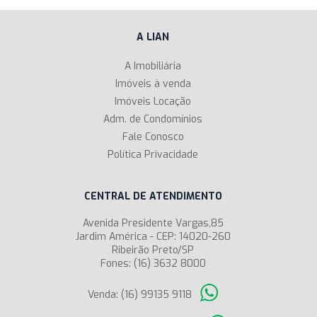
A LIAN
A Imobiliária
Imóveis à venda
Imóveis Locação
Adm. de Condomínios
Fale Conosco
Política Privacidade
CENTRAL DE ATENDIMENTO
Avenida Presidente Vargas,85
Jardim América - CEP: 14020-260
Ribeirão Preto/SP
Fones: (16) 3632 8000
Venda: (16) 99135 9118