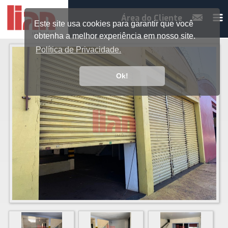
Área do Cliente
Este site usa cookies para garantir que você
obtenha a melhor experiência em nosso site.
Política de Privacidade.
Ok!