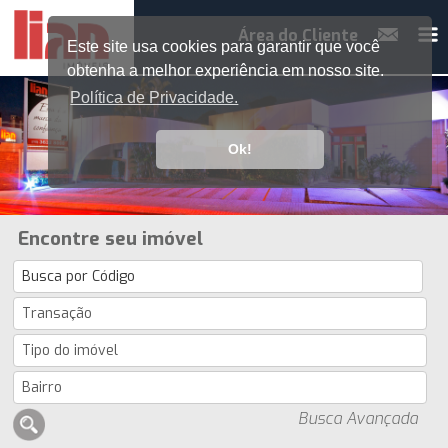
Área do Cliente
Este site usa cookies para garantir que você
obtenha a melhor experiência em nosso site.
Política de Privacidade.
Ok!
Encontre seu imóvel
Busca Avançada