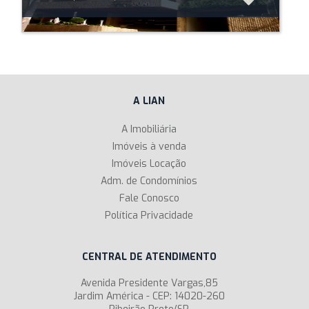
A LIAN
A Imobiliária
Imóveis à venda
Imóveis Locação
Adm. de Condomínios
Fale Conosco
Política Privacidade
CENTRAL DE ATENDIMENTO
Avenida Presidente Vargas,85
Jardim América - CEP: 14020-260