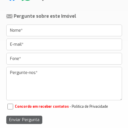
Pergunte sobre este Imóvel
Concordo em receber contatos
- Política de Privacidade