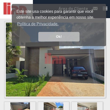
Área do Cliente
Este site usa cookies para garantir que você
obtenha a melhor experiência em nosso site.
Política de Privacidade.
Ok!