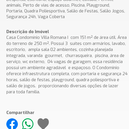
animais, Perto de vias de acesso, Piscina, Playground,
Portaria, Quadra Poliesportiva, Salão de Festas, Salão Jogos,
Segurança 24h, Vaga Coberta
Descrição do Imóvel
Casa Condomínio Villa Romana I com 151 m² de área útil. Área
do terreno de 250 m². Possui 3 suítes com armários, lavabo,
escritorio, ampla sala 02 ambientes, cozinha planejada
integrada, varanda gourmet, churrasqueira, piscina, área de
serviço, wc externo, 04 vagas de garagem, essa residência
possui um ambiente agradável e espaçoso. O Condominio
oferece infraestrutura completa, com portaria e segurança 24
horas, salão de festas, playground, quadra poliesportiva e
salão de jogos. proporcionando diversas opções de lazer
para toda família.
Compartilhar