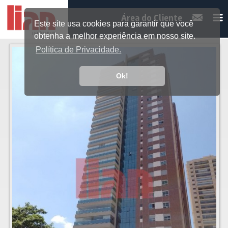
Área do Cliente
Este site usa cookies para garantir que você
obtenha a melhor experiência em nosso site.
Política de Privacidade.
Ok!