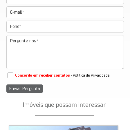
Concordo em receber contatos
- Política de Privacidade
Imóveis que possam interessar
_________________