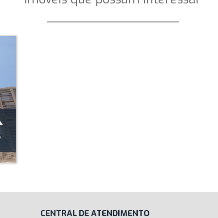
_________________
CENTRAL DE ATENDIMENTO