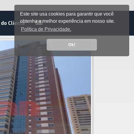
Este site usa cookies para garantir que você
obtenha a melhor experiência em nosso site.
 do Cliente
Política de Privacidade.
Ok!