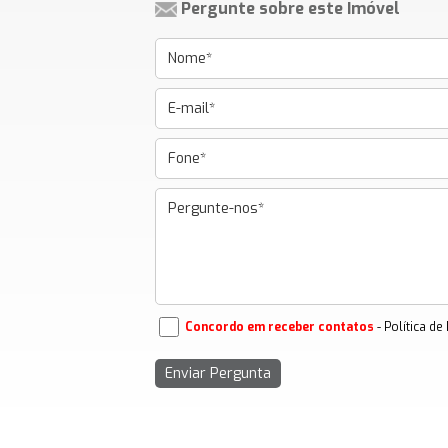
Pergunte sobre este Imóvel
Concordo em receber contatos
- Política de