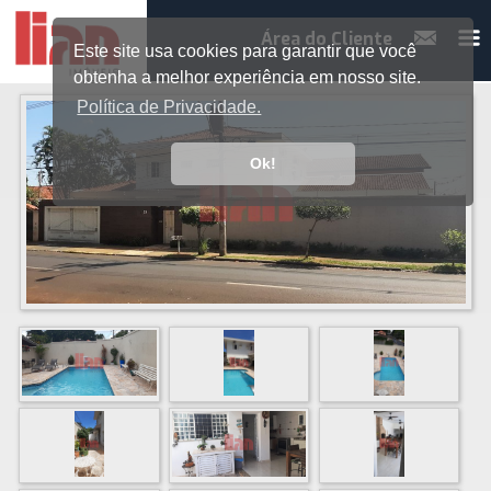
Área do Cliente
Este site usa cookies para garantir que você
obtenha a melhor experiência em nosso site.
Política de Privacidade.
Ok!