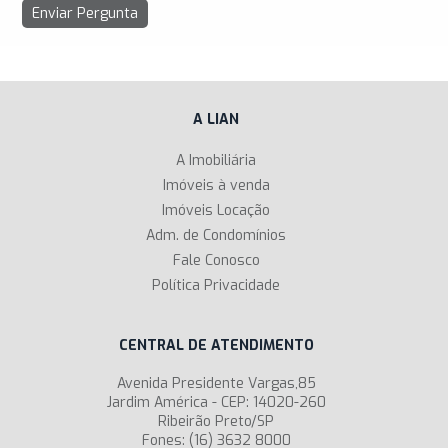
A LIAN
A Imobiliária
Imóveis à venda
Imóveis Locação
Adm. de Condomínios
Fale Conosco
Política Privacidade
CENTRAL DE ATENDIMENTO
Avenida Presidente Vargas,85
Jardim América - CEP: 14020-260
Ribeirão Preto/SP
Fones: (16) 3632 8000