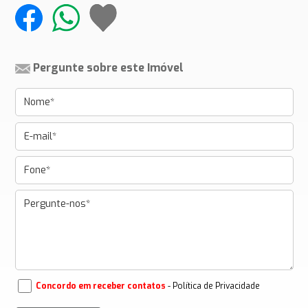
Pergunte sobre este Imóvel
Concordo em receber contatos
- Política de Privacidade