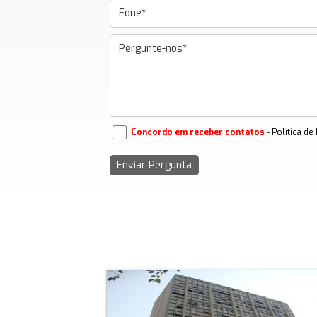
Concordo em receber contatos
- Política de