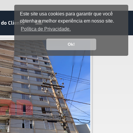
Este site usa cookies para garantir que você
obtenha a melhor experiência em nosso site.
 do Cliente
Política de Privacidade.
Ok!