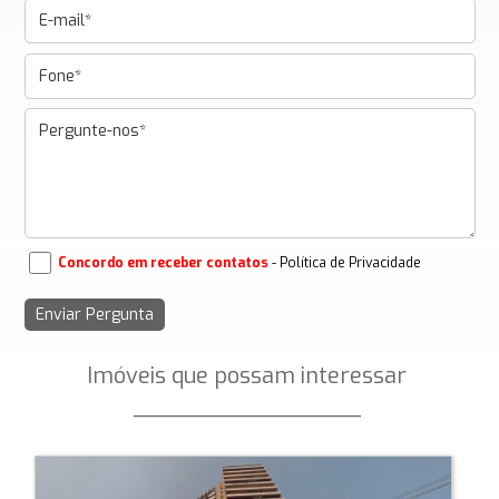
Concordo em receber contatos
- Política de Privacidade
Imóveis que possam interessar
_________________