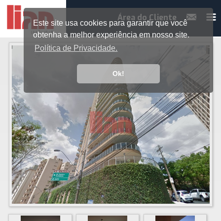
Área do Cliente
Este site usa cookies para garantir que você
obtenha a melhor experiência em nosso site.
Política de Privacidade.
Ok!