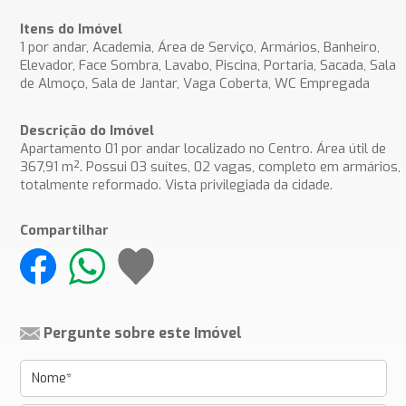
Itens do Imóvel
1 por andar, Academia, Área de Serviço, Armários, Banheiro,
Elevador, Face Sombra, Lavabo, Piscina, Portaria, Sacada, Sala
de Almoço, Sala de Jantar, Vaga Coberta, WC Empregada
Descrição do Imóvel
Apartamento 01 por andar localizado no Centro. Área útil de
367,91 m². Possui 03 suítes, 02 vagas, completo em armários,
totalmente reformado. Vista privilegiada da cidade.
Compartilhar
Pergunte sobre este Imóvel