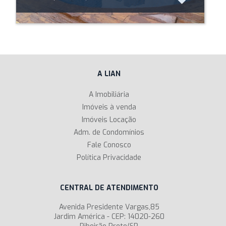
A LIAN
A Imobiliária
Imóveis à venda
Imóveis Locação
Adm. de Condomínios
Fale Conosco
Política Privacidade
CENTRAL DE ATENDIMENTO
Avenida Presidente Vargas,85
Jardim América - CEP: 14020-260