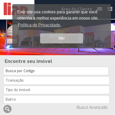
Área do Cliente
Este site usa cookies para garantir que você
obtenha a melhor experiência em nosso site.
Política de Privacidade.
Ok!
Encontre seu imóvel
Busca Avançada