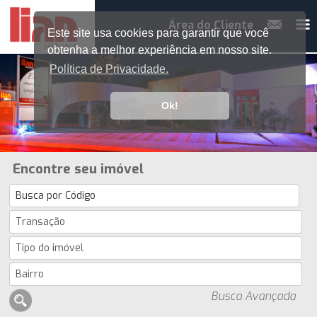
Área do Cliente
Este site usa cookies para garantir que você
obtenha a melhor experiência em nosso site.
Política de Privacidade.
Ok!
Encontre seu imóvel
Busca Avançada