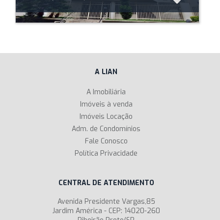
A LIAN
A Imobiliária
Imóveis à venda
Imóveis Locação
Adm. de Condomínios
Fale Conosco
Política Privacidade
CENTRAL DE ATENDIMENTO
Avenida Presidente Vargas,85
Jardim América - CEP: 14020-260