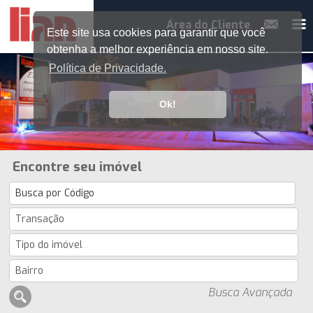
Área do Cliente
Este site usa cookies para garantir que você
obtenha a melhor experiência em nosso site.
Política de Privacidade.
Ok!
Encontre seu imóvel
Busca Avançada