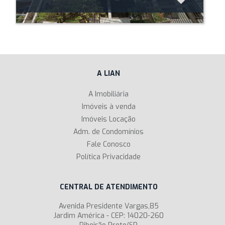
A LIAN
A Imobiliária
Imóveis à venda
Imóveis Locação
Adm. de Condomínios
Fale Conosco
Política Privacidade
CENTRAL DE ATENDIMENTO
Avenida Presidente Vargas,85
Jardim América - CEP: 14020-260